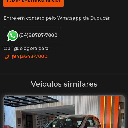
Fazer uma nova busca
Entre em contato pelo Whatsapp da Duducar
(84)98787-7000
Ou ligue agora para:
(84)3643-7000
Veículos similares