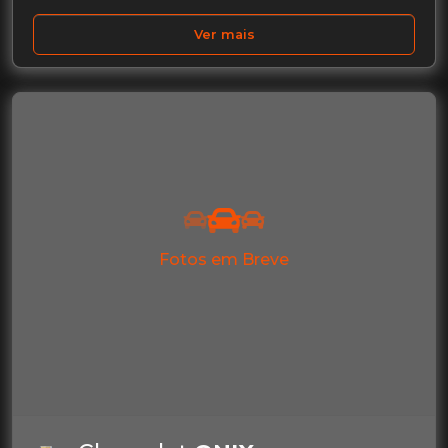
Ver mais
Fotos em Breve