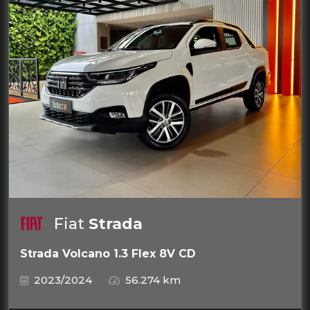
Fiat
Strada
Strada Volcano 1.3 Flex 8V CD
2023/2024
56.274 km