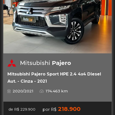
Mitsubishi
Pajero
Mitsubishi Pajero Sport HPE 2.4 4x4 Diesel
Aut. - Cinza - 2021
2020/2021
174.463 km
218.900
por R$
de R$ 229.900