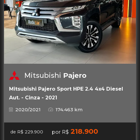
Mitsubishi
Pajero
Mitsubishi Pajero Sport HPE 2.4 4x4 Diesel
Aut. - Cinza - 2021
2020/2021
174.463 km
218.900
por R$
de R$ 229.900