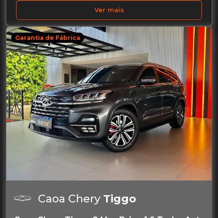
Ver mais
Garantia de Fábrica
Caoa Chery
Tiggo