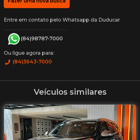
Fazer uma nova busca
Entre em contato pelo Whatsapp da Duducar
(84)98787-7000
Ou ligue agora para:
(84)3643-7000
Veículos similares